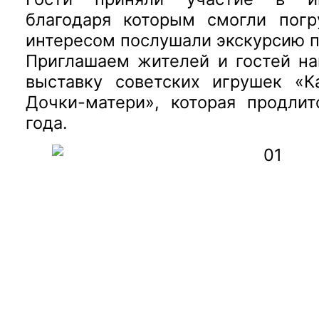
благодаря которым смогли погр
интересом послушали экскурсию п
Приглашаем жителей и гостей на
выставку советских игрушек «К
Дочки-матери», которая продли
года.