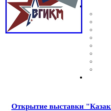
Открытие выставки "Казак