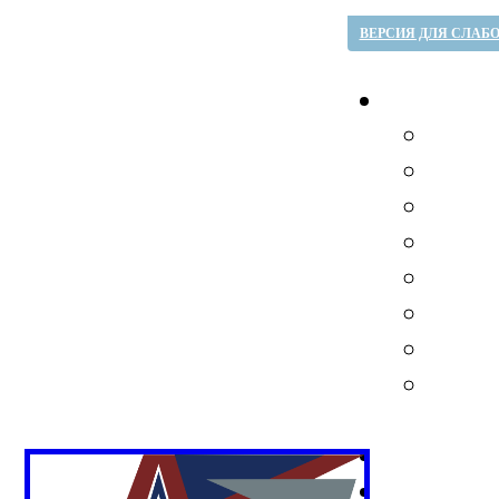
ВЕРСИЯ ДЛЯ СЛАБ
Вл
Го