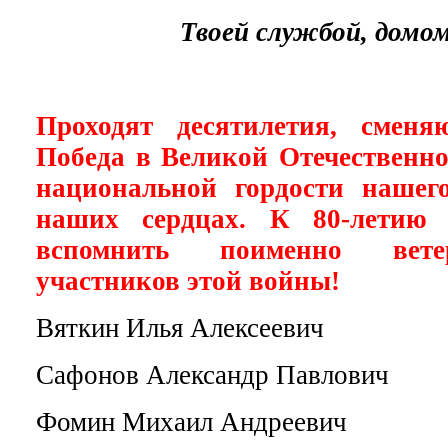
Твоей службой, домо
Проходят десятилетия, сменя
Победа в Великой Отечественно
национальной гордости нашег
наших сердцах. К 80-летию 
вспомнить поименно вете
участников этой войны!
Вяткин Илья Алексеевич
Сафонов Александр Павлович
Фомин Михаил Андреевич