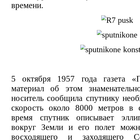
времени.
5 октября 1957 года газета «П
материал об этом знаменательн
носитель сообщила спутнику нео
скорость около 8000 метров в 
время спутник описывает эллип
вокруг Земли и его полет можн
восходящего и заходящего 