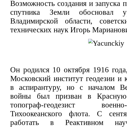
Возможность создания и запуска п
спутника Земли обосновал у
Владимирской области, советск
технических наук Игорь Марианов
Он родился 10 октября 1916 года
Московский институт геодезии и 
в аспирантуру, но с началом В
войны был призван в Красную
топограф-геодезист воен
Тихоокеанского флота. С сент
работать в Реактивном научн