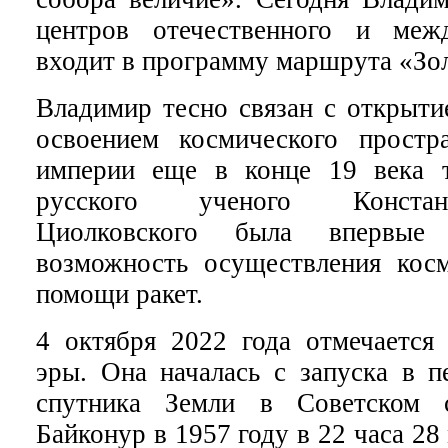
центров отечественного и межд
входит в программу маршрута «Зол
Владимир тесно связан с открыти
освоением космического простр
империи еще в конце 19 века 
русского ученого Констан
Циолковского была впервые 
возможность осуществления кос
помощи ракет.
4 октября 2022 года отмечается 
эры. Она началась с запуска в п
спутника Земли в Советском 
Байконур в 1957 году в 22 часа 2