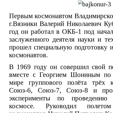
Первым космонавтом Владимирской
г.Вязники Валерий Николаевич Ку
год он работал в ОКБ-1 под нача
заслуженного деятеля науки и те
прошел специальную подготовку и
космонавтов.
В 1969 году он совершил свой п
вместе с Георгием Шониным по 
мире группового полёта трёх к
Союз-6, Союз-7, Союз-8 и пр
эксперименты по проведению
космосе. Руководил полето