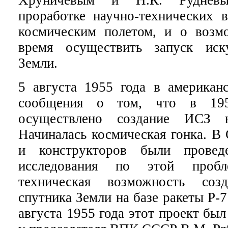
проработке научно-технических в
космическим полетом, и о возм
время осуществить запуск иску
Земли.
5 августа 1955 года в американс
сообщения о том, что в 195
осуществлено создание ИСЗ н
Начиналась космическая гонка. В
и конструкторов были провед
исследования по этой пробл
техническая возможность созд
спутника Земли на базе ракеты Р-7
августа 1955 года этот проект бы