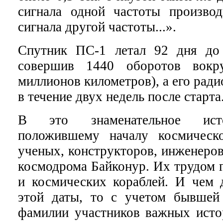
сигнала одной частоты произво
сигнала другой частоты...».
Спутник ПС-1 летал 92 дня до 
совершив 1440 оборотов вокр
миллионов километров), а его рад
в течение двух недель после старта
В это знаменательное исто
положившему началу космическ
ученых, конструкторов, инженеров
космодрома Байконур. Их трудом г
и космических кораблей. И чем
этой даты, то с учетом бывшей
фамилии участников важных исто